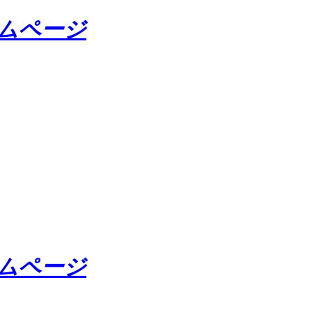
ームページ
ームページ