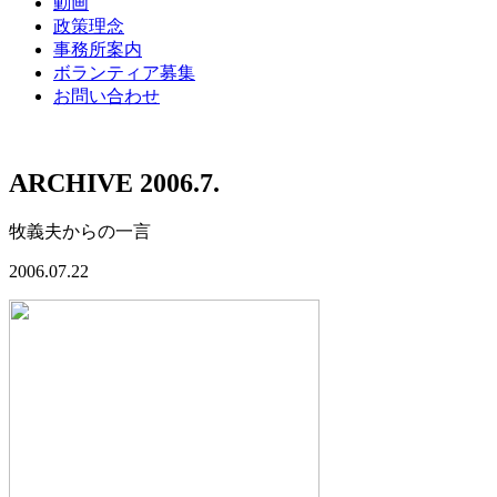
動画
政策理念
事務所案内
ボランティア募集
お問い合わせ
ARCHIVE 2006.7.
牧義夫からの一言
2006.07.22