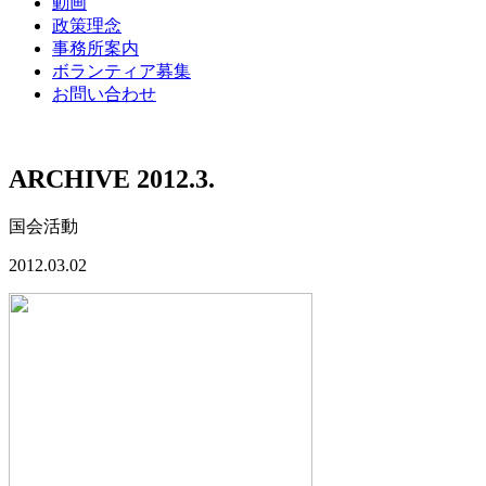
動画
政策理念
事務所案内
ボランティア募集
お問い合わせ
ARCHIVE 2012.3.
国会活動
2012.03.02