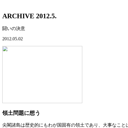
ARCHIVE 2012.5.
闘いの決意
2012.05.02
領土問題に想う
尖閣諸島は歴史的にもわが国固有の領土であり、大事なこと