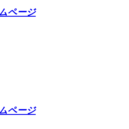
ームページ
ームページ