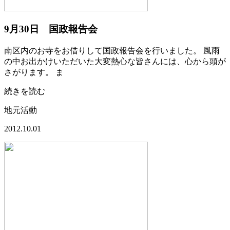
9月30日 国政報告会
南区内のお寺をお借りして国政報告会を行いました。 風雨
の中お出かけいただいた大変熱心な皆さんには、心から頭が
さがります。 ま
続きを読む
地元活動
2012.10.01