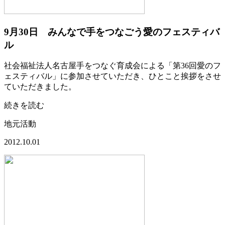
9月30日 みんなで手をつなごう愛のフェスティバ
ル
社会福祉法人名古屋手をつなぐ育成会による「第36回愛のフ
ェスティバル」に参加させていただき、ひとこと挨拶をさせ
ていただきました。
続きを読む
地元活動
2012.10.01