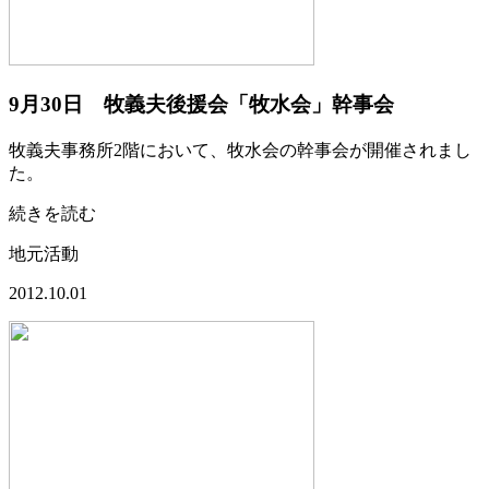
9月30日 牧義夫後援会「牧水会」幹事会
牧義夫事務所2階において、牧水会の幹事会が開催されまし
た。
続きを読む
地元活動
2012.10.01