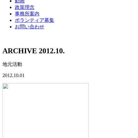
動画
政策理念
事務所案内
ボランティア募集
お問い合わせ
ARCHIVE 2012.10.
地元活動
2012.10.01