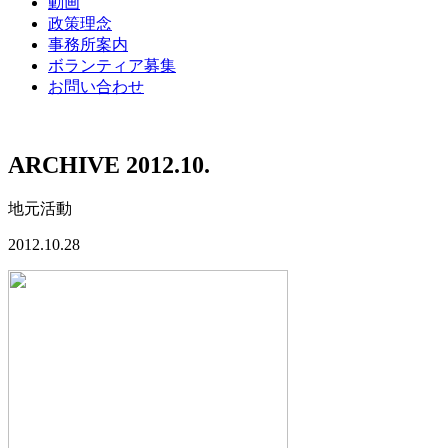
動画
政策理念
事務所案内
ボランティア募集
お問い合わせ
ARCHIVE 2012.10.
地元活動
2012.10.28