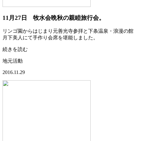
11月27日 牧水会晩秋の親睦旅行会。
リンゴ園からはじまり元善光寺参拝と下条温泉・浪漫の館
月下美人にて手作り会席を堪能しました。
続きを読む
地元活動
2016.11.29