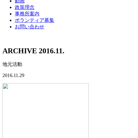
動画
政策理念
事務所案内
ボランティア募集
お問い合わせ
ARCHIVE 2016.11.
地元活動
2016.11.29