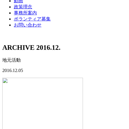
動画
政策理念
事務所案内
ボランティア募集
お問い合わせ
ARCHIVE 2016.12.
地元活動
2016.12.05