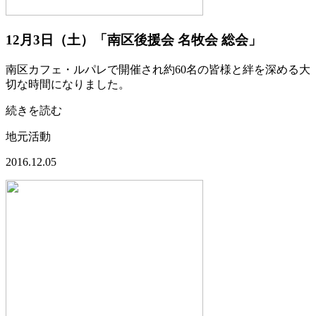
12月3日（土）「南区後援会 名牧会 総会」
南区カフェ・ルパレで開催され約60名の皆様と絆を深める大
切な時間になりました。
続きを読む
地元活動
2016.12.05