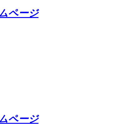
ームページ
ームページ