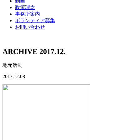
動画
政策理念
事務所案内
ボランティア募集
お問い合わせ
ARCHIVE 2017.12.
地元活動
2017.12.08