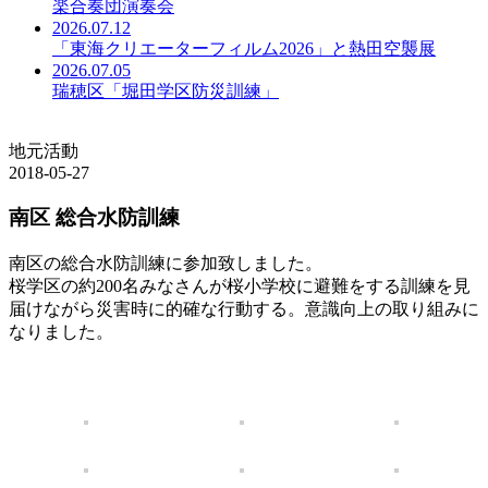
楽合奏団演奏会
2026.07.12
「東海クリエーターフィルム2026」と熱田空襲展
2026.07.05
瑞穂区「堀田学区防災訓練」
地元活動
2018-05-27
南区 総合水防訓練
南区の総合水防訓練に参加致しました。
桜学区の約200名みなさんが桜小学校に避難をする訓練を見
届けながら災害時に的確な行動する。意識向上の取り組みに
なりました。