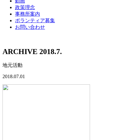
動画
政策理念
事務所案内
ボランティア募集
お問い合わせ
ARCHIVE 2018.7.
地元活動
2018.07.01