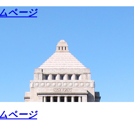
ームページ
ームページ