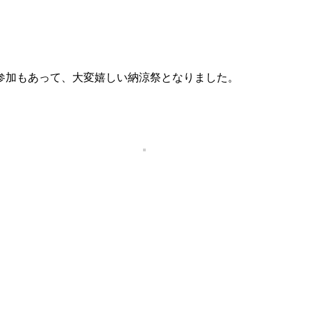
参加もあって、大変嬉しい納涼祭となりました。