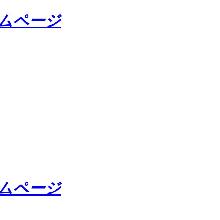
ームページ
ームページ