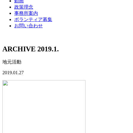
動画
政策理念
事務所案内
ボランティア募集
お問い合わせ
ARCHIVE 2019.1.
地元活動
2019.01.27