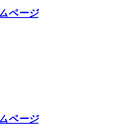
ームページ
ームページ