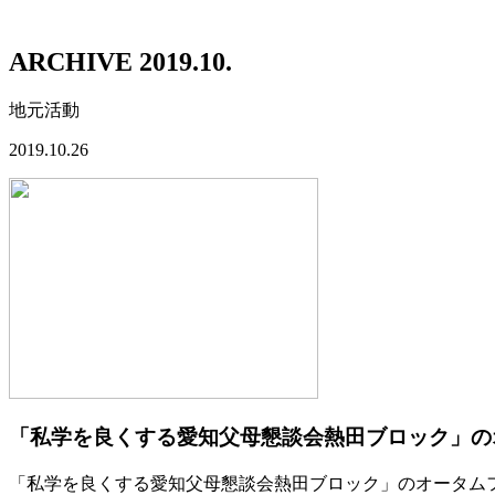
ARCHIVE 2019.10.
地元活動
2019.10.26
「私学を良くする愛知父母懇談会熱田ブロック」の
「私学を良くする愛知父母懇談会熱田ブロック」のオータムフ