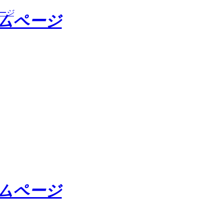
ージ
ームページ
ームページ