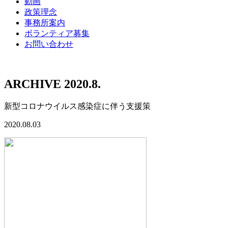
動画
政策理念
事務所案内
ボランティア募集
お問い合わせ
ARCHIVE 2020.8.
新型コロナウイルス感染症に伴う支援策
2020.08.03