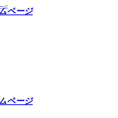
ージ
ームページ
ームページ