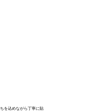
持ちを込めながら丁寧に貼