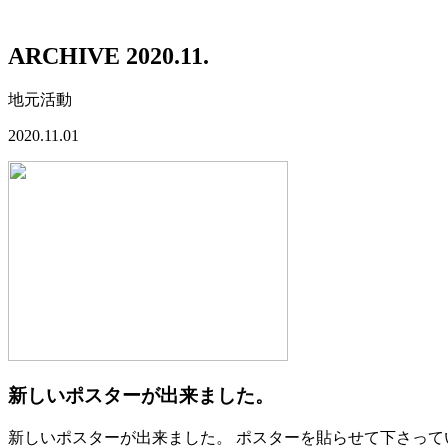
ARCHIVE 2020.11.
地元活動
2020.11.01
新しいポスターが出来ました。
新しいポスターが出来ました。 ポスターを貼らせて下さって