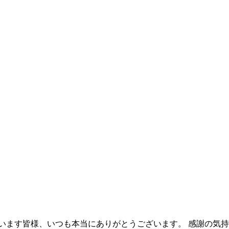
います皆様、いつも本当にありがとうございます。 感謝の気