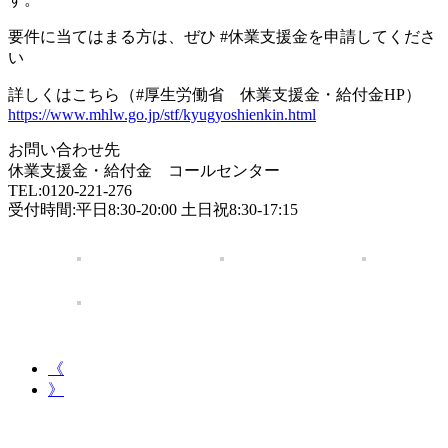
要件に当てはまる方は、ぜひ #休業支援金を申請してくださ
い
詳しくはこちら（#厚生労働省 休業支援金・給付金HP）
https://www.mhlw.go.jp/stf/kyugyoshienkin.html
お問い合わせ先
休業支援金・給付金 コールセンター
TEL:0120-221-276
受付時間:平日8:30-20:00 土日祝8:30-17:15
《
》