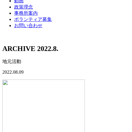
動画
政策理念
事務所案内
ボランティア募集
お問い合わせ
ARCHIVE 2022.8.
地元活動
2022.08.09