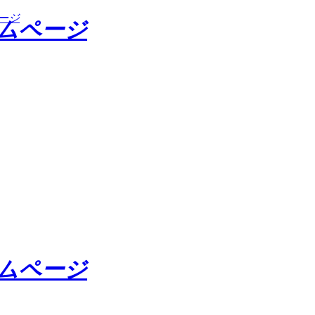
ージ
ームページ
ームページ