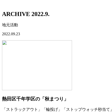
ARCHIVE 2022.9.
地元活動
2022.09.23
熱田区千年学区の「秋まつり」
「ストラックアウト」「輪投げ」「ストップウォッチ秒当て」