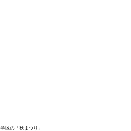
年学区の「秋まつり」