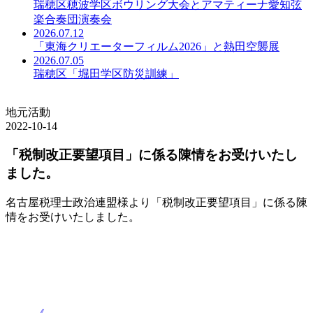
瑞穂区穂波学区ボウリング大会とアマティーナ愛知弦
楽合奏団演奏会
2026.07.12
「東海クリエーターフィルム2026」と熱田空襲展
2026.07.05
瑞穂区「堀田学区防災訓練」
地元活動
2022-10-14
「税制改正要望項目」に係る陳情をお受けいたし
ました。
名古屋税理士政治連盟様より「税制改正要望項目」に係る陳
情をお受けいたしました。