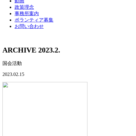
動画
政策理念
事務所案内
ボランティア募集
お問い合わせ
ARCHIVE 2023.2.
国会活動
2023.02.15