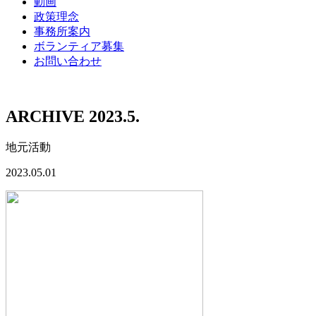
動画
政策理念
事務所案内
ボランティア募集
お問い合わせ
ARCHIVE 2023.5.
地元活動
2023.05.01