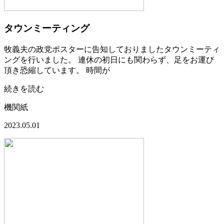
タウンミーティング
牧義夫の政党ポスターに告知しておりましたタウンミーティ
ングを行いました。 連休の初日にも関わらず、足をお運び
頂き恐縮しています。 時間が
続きを読む
機関紙
2023.05.01