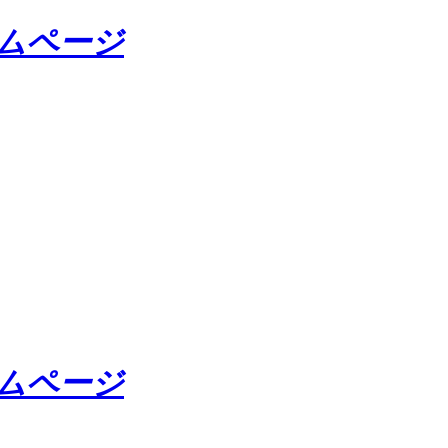
ームページ
ームページ