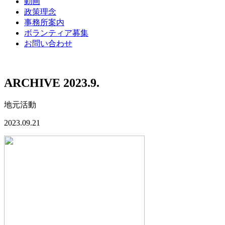
動画
政策理念
事務所案内
ボランティア募集
お問い合わせ
ARCHIVE 2023.9.
地元活動
2023.09.21