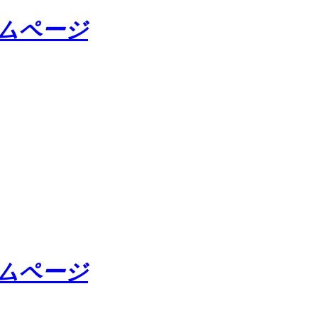
ームページ
ームページ