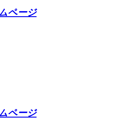
ームページ
ームページ