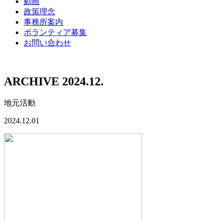
動画
政策理念
事務所案内
ボランティア募集
お問い合わせ
ARCHIVE 2024.12.
地元活動
2024.12.01