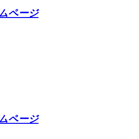
ームページ
ームページ