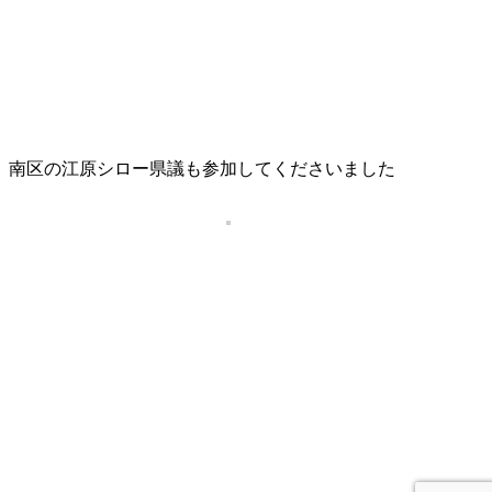
、南区の江原シロー県議も参加してくださいました