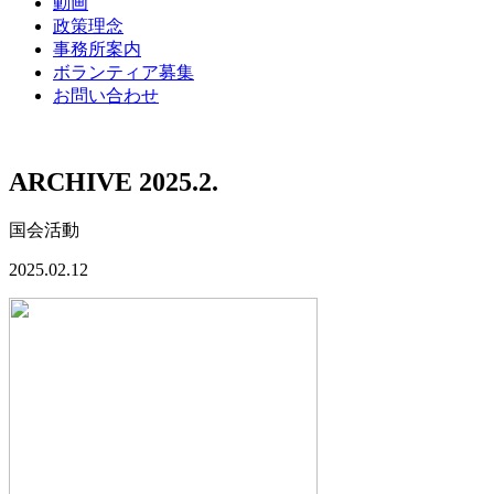
動画
政策理念
事務所案内
ボランティア募集
お問い合わせ
ARCHIVE 2025.2.
国会活動
2025.02.12