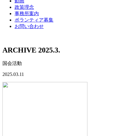
動画
政策理念
事務所案内
ボランティア募集
お問い合わせ
ARCHIVE 2025.3.
国会活動
2025.03.11