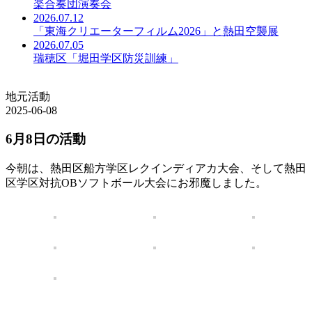
楽合奏団演奏会
2026.07.12
「東海クリエーターフィルム2026」と熱田空襲展
2026.07.05
瑞穂区「堀田学区防災訓練」
地元活動
2025-06-08
6月8日の活動
今朝は、熱田区船方学区レクインディアカ大会、そして熱田
区学区対抗OBソフトボール大会にお邪魔しました。