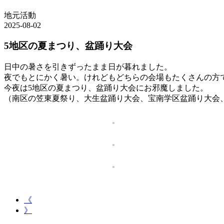
地元活動
2025-08-02
5地区の夏まつり、盆踊り大会
日中の暑さを引きずったまま日が暮れました。
夜でもとにかく暑い。けれどもどちらの会場もたくさんの方
今夜は5地区の夏まつり、盆踊り大会にお邪魔しました。
（南区の笠東夏祭り、大生盆踊り大会、宝南学区盆踊り大会
《
》