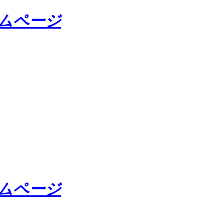
ームページ
ームページ