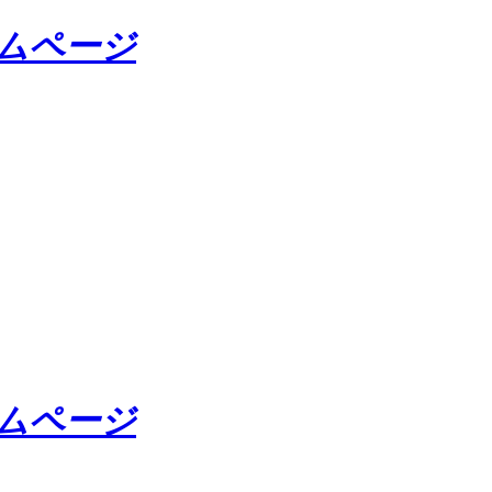
ームページ
ームページ