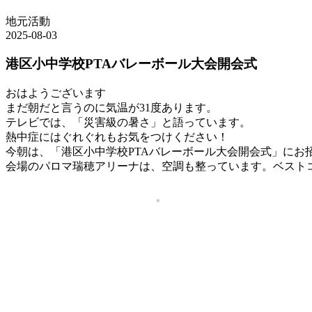
地元活動
2025-08-03
港区小中学校PTAバレーボール大会開会式
おはようございます
まだ朝だと言うのに気温が31度あります。
テレビでは、「災害級の暑さ」と語っています。
熱中症にはぐれぐれもお気をつけください！
今朝は、「港区小中学校PTAバレーボール大会開会式」にお
会場のパロマ瑞穂アリーナは、空調も整っています。ベスト