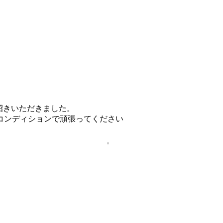
招きいただきました。
コンディションで頑張ってください