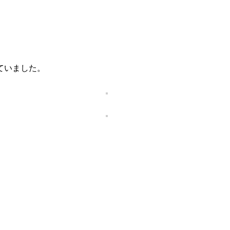
ていました。