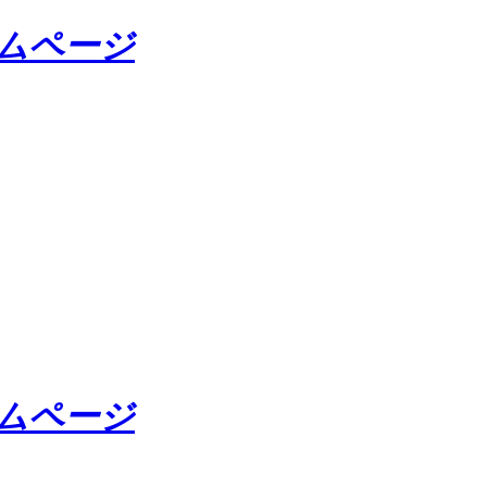
ームページ
ームページ