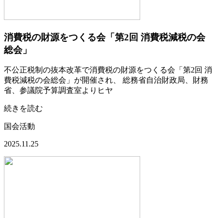
消費税の財源をつくる会「第2回 消費税減税の会
総会」
不公正税制の抜本改革で消費税の財源をつくる会「第2回 消
費税減税の会総会」が開催され、 総務省自治財政局、財務
省、参議院予算調査室よりヒヤ
続きを読む
国会活動
2025.11.25