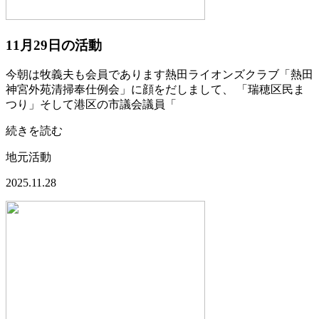
11月29日の活動
今朝は牧義夫も会員であります熱田ライオンズクラブ「熱田
神宮外苑清掃奉仕例会」に顔をだしまして、 「瑞穂区民ま
つり」そして港区の市議会議員「
続きを読む
地元活動
2025.11.28