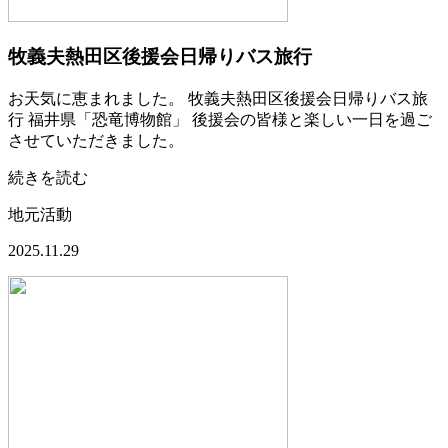
牧義夫熱田区後援会日帰りバス旅行
お天気に恵まれました。 牧義夫熱田区後援会日帰りバス旅
行 福井県「恐竜博物館」 後援会の皆様と楽しい一日を過ご
させていただきました。
続きを読む
地元活動
2025.11.29