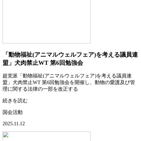
「動物福祉(アニマルウェルフェア)を考える議員連
盟」犬肉禁止WT 第6回勉強会
超党派「動物福祉(アニマルウェルフェア)を考える議員連
盟」犬肉禁止WT 第6回勉強会を開催し、動物の愛護及び管
理に関する法律の一部を改正する
続きを読む
国会活動
2025.11.12