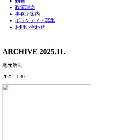
動画
政策理念
事務所案内
ボランティア募集
お問い合わせ
ARCHIVE 2025.11.
地元活動
2025.11.30