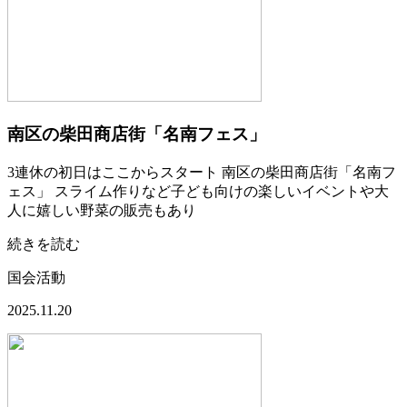
南区の柴田商店街「名南フェス」
3連休の初日はここからスタート 南区の柴田商店街「名南フ
ェス」 スライム作りなど子ども向けの楽しいイベントや大
人に嬉しい野菜の販売もあり
続きを読む
国会活動
2025.11.20