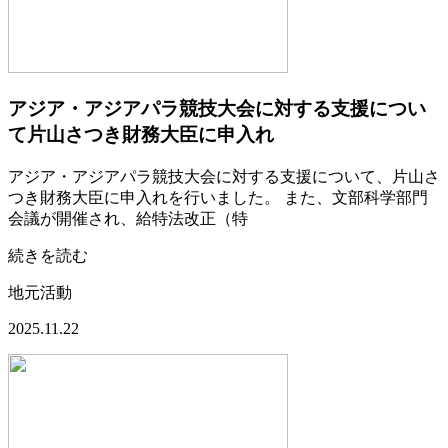
アジア・アジアパラ競技大会に対する支援につい
て片山さつき財務大臣に申入れ
アジア・アジアパラ競技大会に対する支援について、片山さ
つき財務大臣に申入れを行いました。 また、文部科学部門
会議が開催され、給特法改正（特
続きを読む
地元活動
2025.11.22