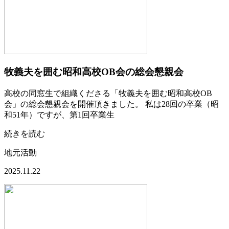
牧義夫を囲む昭和高校OB会の総会懇親会
高校の同窓生で組織くださる「牧義夫を囲む昭和高校OB
会」の総会懇親会を開催頂きました。 私は28回の卒業（昭
和51年）ですが、第1回卒業生
続きを読む
地元活動
2025.11.22