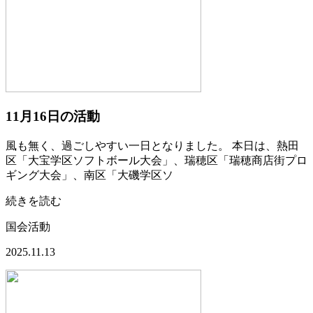
11月16日の活動
風も無く、過ごしやすい一日となりました。 本日は、熱田
区「大宝学区ソフトボール大会」、瑞穂区「瑞穂商店街プロ
ギング大会」、南区「大磯学区ソ
続きを読む
国会活動
2025.11.13