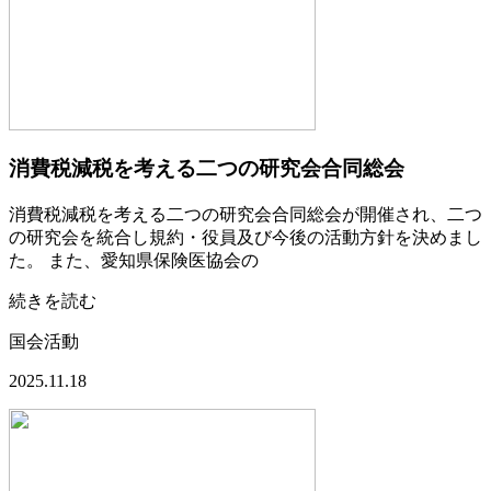
消費税減税を考える二つの研究会合同総会
消費税減税を考える二つの研究会合同総会が開催され、二つ
の研究会を統合し規約・役員及び今後の活動方針を決めまし
た。 また、愛知県保険医協会の
続きを読む
国会活動
2025.11.18