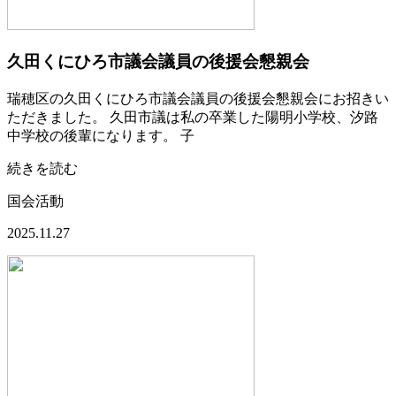
久田くにひろ市議会議員の後援会懇親会
瑞穂区の久田くにひろ市議会議員の後援会懇親会にお招きい
ただきました。 久田市議は私の卒業した陽明小学校、汐路
中学校の後輩になります。 子
続きを読む
国会活動
2025.11.27