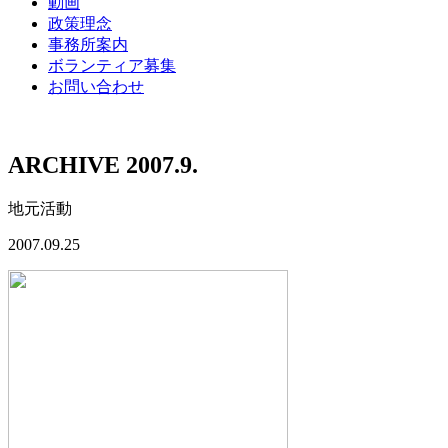
動画
政策理念
事務所案内
ボランティア募集
お問い合わせ
ARCHIVE 2007.9.
地元活動
2007.09.25