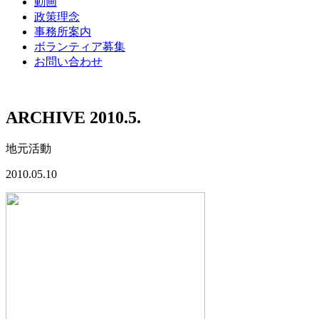
動画
政策理念
事務所案内
ボランティア募集
お問い合わせ
ARCHIVE 2010.5.
地元活動
2010.05.10