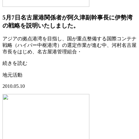
5月7日名古屋港関係者が阿久津副幹事長に伊勢湾
の戦略を説明いたしました。
アジアの拠点港湾を目指し、国が重点整備する国際コンテナ
戦略（ハイパー中枢港湾）の選定作業が進む中、河村名古屋
市長をはじめ、名古屋港管理組合・
続きを読む
地元活動
2010.05.10