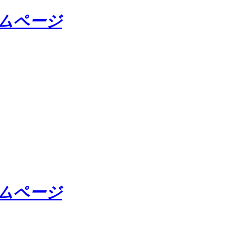
ームページ
ームページ