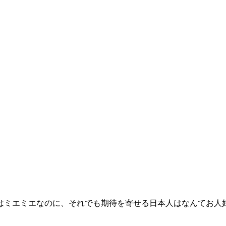
はミエミエなのに、それでも期待を寄せる日本人はなんてお人