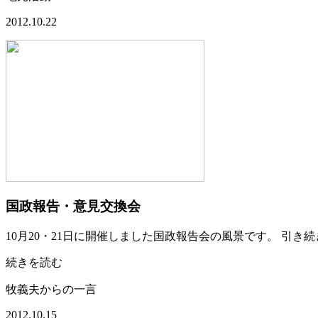
2012.10.22
国政報告・意見交換会
10月20・21日に開催しました国政報告会の風景です。 引
続きを読む
牧義夫からの一言
2012.10.15