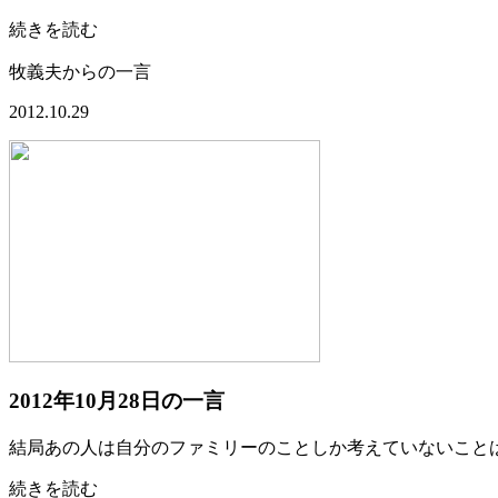
続きを読む
牧義夫からの一言
2012.10.29
2012年10月28日の一言
結局あの人は自分のファミリーのことしか考えていないこと
続きを読む