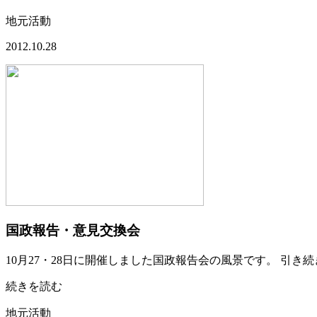
地元活動
2012.10.28
国政報告・意見交換会
10月27・28日に開催しました国政報告会の風景です。 引
続きを読む
地元活動