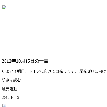
2012年10月15日の一言
いよいよ明日、ドイツに向けて出発します。 原発ゼロに向
続きを読む
地元活動
2012.10.15