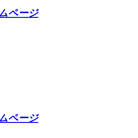
ームページ
ームページ