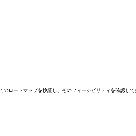
けてのロードマップを検証し、そのフィージビリティを確認して