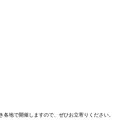
き続き各地で開催しますので、ぜひお立寄りください。