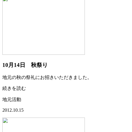
10月14日 秋祭り
地元の秋の祭礼にお招きいただきました。
続きを読む
地元活動
2012.10.15