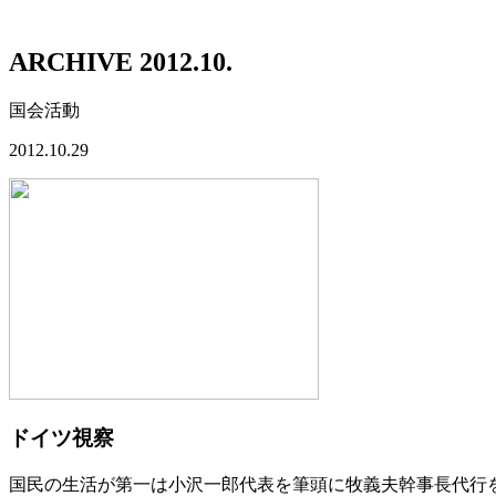
ARCHIVE 2012.10.
国会活動
2012.10.29
ドイツ視察
国民の生活が第一は小沢一郎代表を筆頭に牧義夫幹事長代行