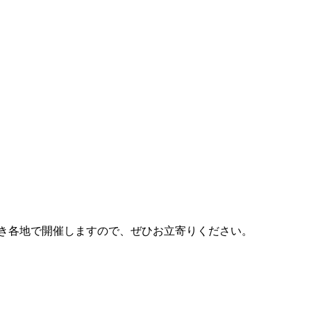
き続き各地で開催しますので、ぜひお立寄りください。