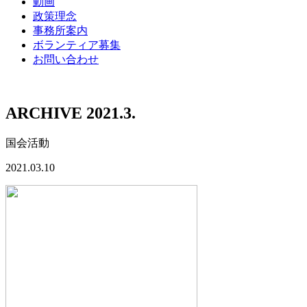
動画
政策理念
事務所案内
ボランティア募集
お問い合わせ
ARCHIVE 2021.3.
国会活動
2021.03.10