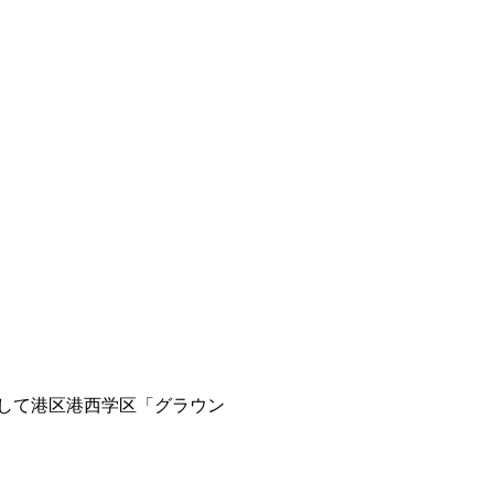
して港区港西学区「グラウン