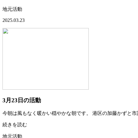
地元活動
2025.03.23
3月23日の活動
今朝は風もなく暖かい穏やかな朝です。 港区の加藤かずと
続きを読む
地元活動