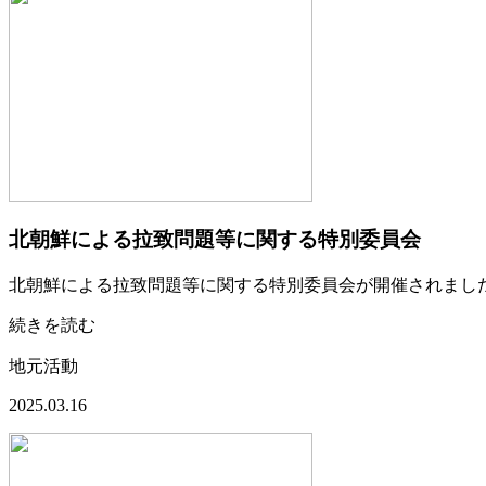
北朝鮮による拉致問題等に関する特別委員会
北朝鮮による拉致問題等に関する特別委員会が開催されまし
続きを読む
地元活動
2025.03.16