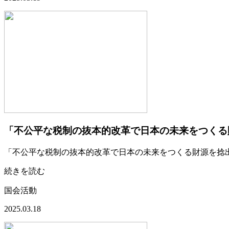
「不公平な税制の抜本的改革で日本の未来をつくる
「不公平な税制の抜本的改革で日本の未来をつくる財源を捻
続きを読む
国会活動
2025.03.18