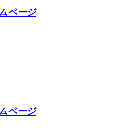
ームページ
ームページ