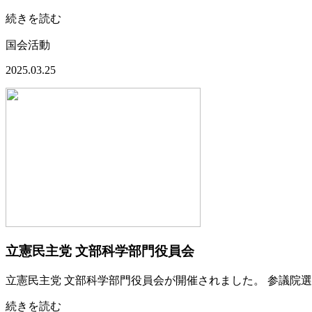
続きを読む
国会活動
2025.03.25
立憲民主党 文部科学部門役員会
立憲民主党 文部科学部門役員会が開催されました。 参議院
続きを読む