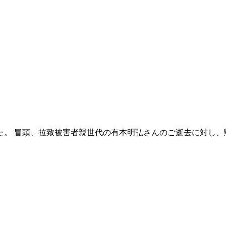
た。 冒頭、拉致被害者親世代の有本明弘さんのご逝去に対し、