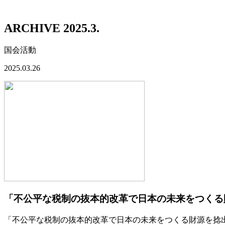
ARCHIVE 2025.3.
国会活動
2025.03.26
「不公平な税制の抜本的改革で日本の未来をつくる
「不公平な税制の抜本的改革で日本の未来をつくる財源を捻