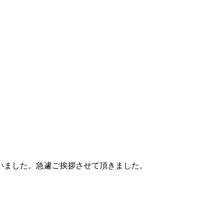
いました。急遽ご挨拶させて頂きました。