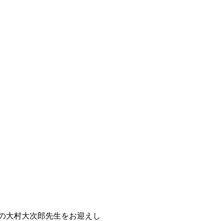
の大村大次郎先生をお迎えし