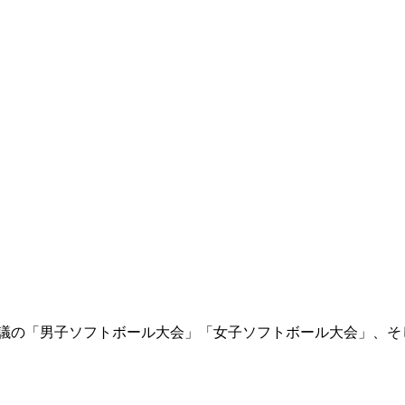
市議の「男子ソフトボール大会」「女子ソフトボール大会」、そ