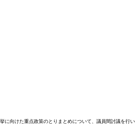
選挙に向けた重点政策のとりまとめについて、議員間討議を行