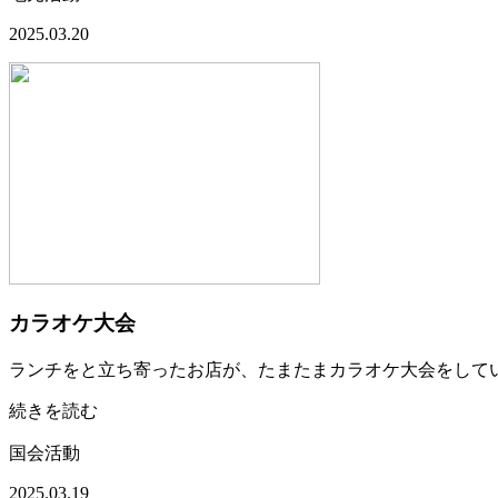
2025.03.20
カラオケ大会
ランチをと立ち寄ったお店が、たまたまカラオケ大会をして
続きを読む
国会活動
2025.03.19