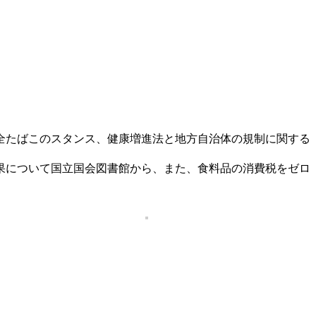
全たばこのスタンス、健康増進法と地方自治体の規制に関する
果について国立国会図書館から、また、食料品の消費税をゼロ