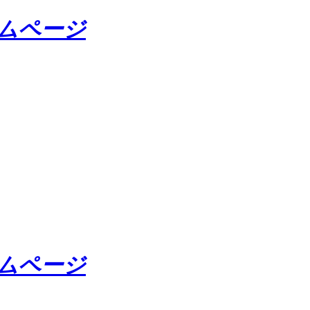
ームページ
ームページ