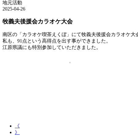
地元活動
2025-04-26
牧義夫後援会カラオケ大会
南区の「カラオケ喫茶えくぼ」にて牧義夫後援会カラオケ大
私も、91点という高得点を出す事ができました。
江原県議にも特別参加していただきました。
《
》