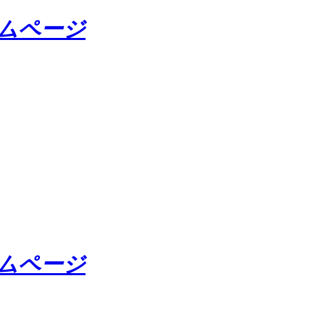
ームページ
ームページ