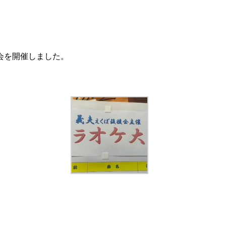
会を開催しました。