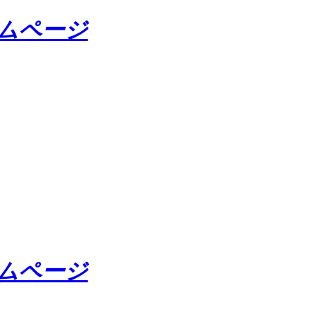
ームページ
ームページ