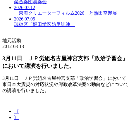
楽合奏団演奏会
2026.07.12
「東海クリエーターフィルム2026」と熱田空襲展
2026.07.05
瑞穂区「堀田学区防災訓練」
地元活動
2012-03-13
3月11日 ＪＰ労組名古屋神宮支部「政治学習会」
において講演を行いました。
3月11日 ＪＰ労組名古屋神宮支部「政治学習会」において
東日本大震災の対応状況や郵政改革法案の動向などについて
の講演を行いました。
《
》