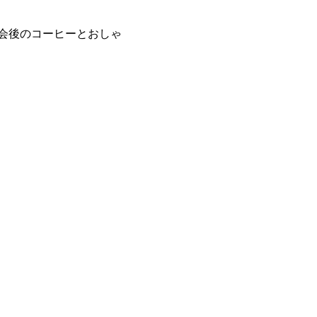
会後のコーヒーとおしゃ