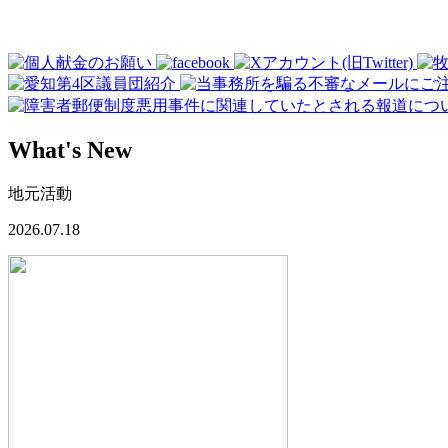
What's New
地元活動
2026.07.18