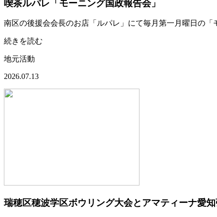
喫茶ルパレ「モーニング国政報告会」
南区の後援会会長のお店「ルパレ」にて毎月第一月曜日の「
続きを読む
地元活動
2026.07.13
瑞穂区穂波学区ボウリング大会とアマティーナ愛知