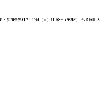
参加費無料 7月19日（日）11:10〜（第2限） 会場 同朋大