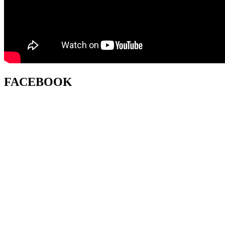
FACEBOOK