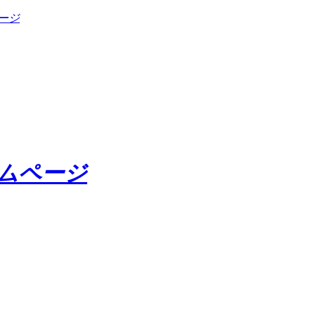
ージ
ームページ